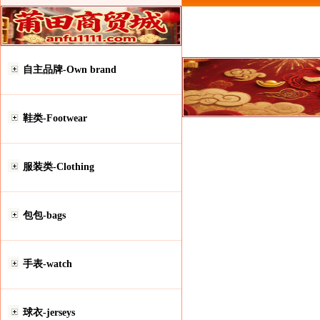
自主品牌-Own brand
鞋类-Footwear
服装类-Clothing
包包-bags
手表-watch
球衣-jerseys