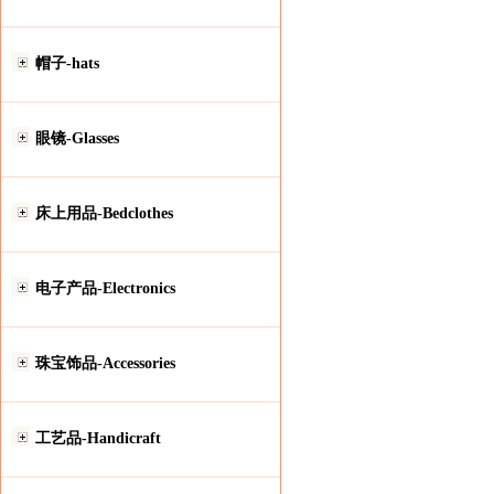
帽子-hats
眼镜-Glasses
床上用品-Bedclothes
电子产品-Electronics
珠宝饰品-Accessories
工艺品-Handicraft