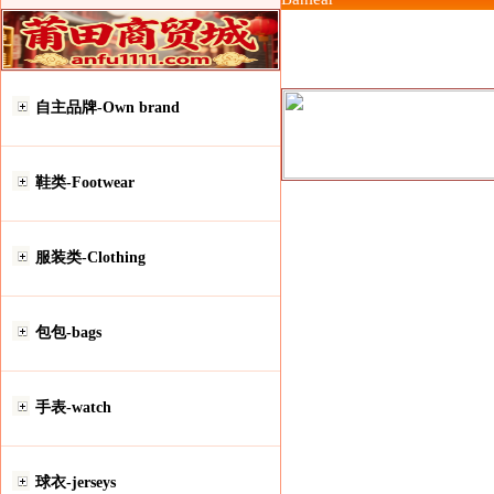
自主品牌-Own brand
鞋类-Footwear
服装类-Clothing
包包-bags
手表-watch
球衣-jerseys