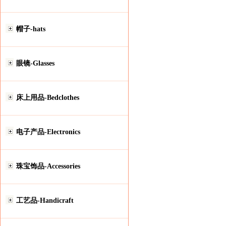
帽子-hats
眼镜-Glasses
床上用品-Bedclothes
电子产品-Electronics
珠宝饰品-Accessories
工艺品-Handicraft