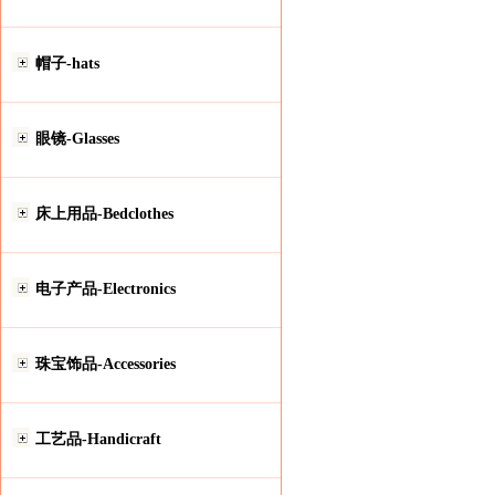
帽子-hats
眼镜-Glasses
床上用品-Bedclothes
电子产品-Electronics
珠宝饰品-Accessories
工艺品-Handicraft