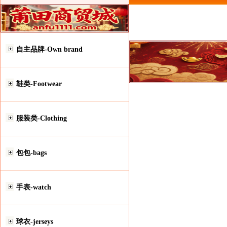
自主品牌-Own brand
鞋类-Footwear
服装类-Clothing
包包-bags
手表-watch
球衣-jerseys