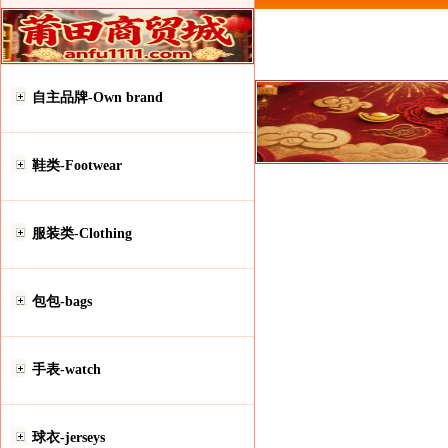
自主品牌-Own brand
鞋类-Footwear
服装类-Clothing
包包-bags
手表-watch
球衣-jerseys