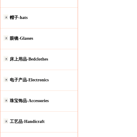
帽子-hats
眼镜-Glasses
床上用品-Bedclothes
电子产品-Electronics
珠宝饰品-Accessories
工艺品-Handicraft