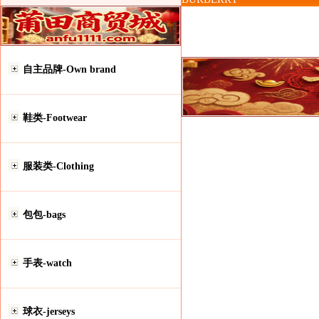
自主品牌-Own brand
鞋类-Footwear
服装类-Clothing
包包-bags
手表-watch
球衣-jerseys