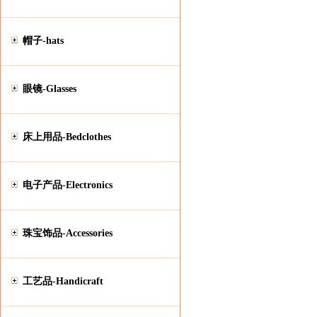
帽子-hats
眼镜-Glasses
床上用品-Bedclothes
电子产品-Electronics
珠宝饰品-Accessories
工艺品-Handicraft