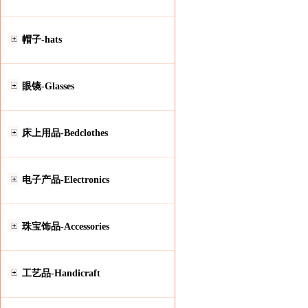
帽子-hats
眼镜-Glasses
床上用品-Bedclothes
电子产品-Electronics
珠宝饰品-Accessories
工艺品-Handicraft