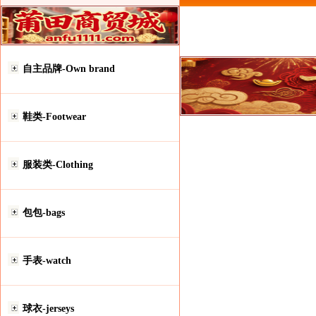
自主品牌-Own brand
鞋类-Footwear
服装类-Clothing
包包-bags
手表-watch
球衣-jerseys